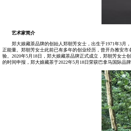
艺术家简介
郑大娘藏茶品牌的创始人郑朝芳女士，出生于1971年3
正能量。郑朝芳女士此前已有多年的创业经历，曾开办雅安市
验。2020年5月18日，郑大娘藏茶品牌正式成立，郑朝芳女
的时间申报，郑大娘藏茶于2022年5月18日荣获巴拿马国