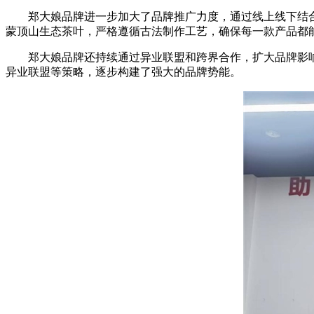
郑大娘品牌进一步加大了品牌推广力度，通过线上线下结
蒙顶山生态茶叶，严格遵循古法制作工艺，确保每一款产品都
郑大娘品牌还持续通过异业联盟和跨界合作，扩大品牌影响
异业联盟等策略，逐步构建了强大的品牌势能。