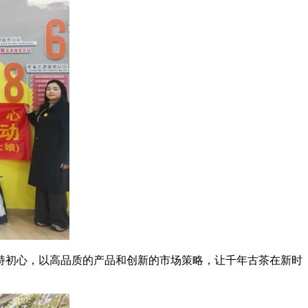
持初心，以高品质的产品和创新的市场策略，让千年古茶在新时