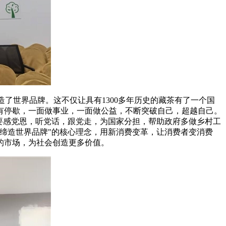
了世界品牌。这不仅让具有1300多年历史的藏茶有了一个国
有停歇，一面做事业，一面做公益，不断突破自己，超越自己。
要感党恩，听党话，跟党走，为国家分担，帮助政府多做乡村工
缔造世界品牌"的核心理念，用新消费变革，让消费者变消费
的市场，为社会创造更多价值。