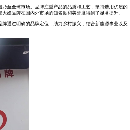
国乃至全球市场。品牌注重产品的品质和工艺，坚持选用优质的
郑大娘品牌在国内外市场的知名度和美誉度得到了显著提升。
。品牌通过明确的品牌定位，助力乡村振兴，结合新能源事业以及