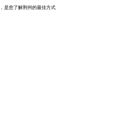
讯，是您了解荆州的最佳方式