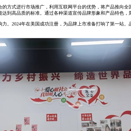
合的方式进行市场推广，利用互联网平台的优势，将产品推向全
能达到高品质的标准。通过各种渠道宣传品牌形象和产品特色，
力。2024年在美国成功注册，为品牌上市准备打响了第一站