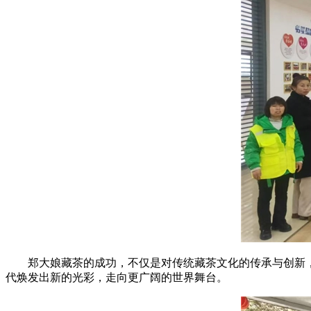
郑大娘藏茶的成功，不仅是对传统藏茶文化的传承与创新
代焕发出新的光彩，走向更广阔的世界舞台。