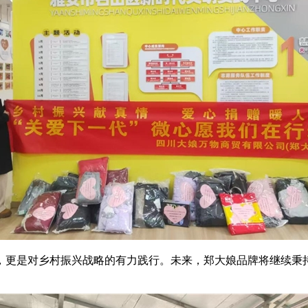
，更是对乡村振兴战略的有力践行。未来，郑大娘品牌将继续秉