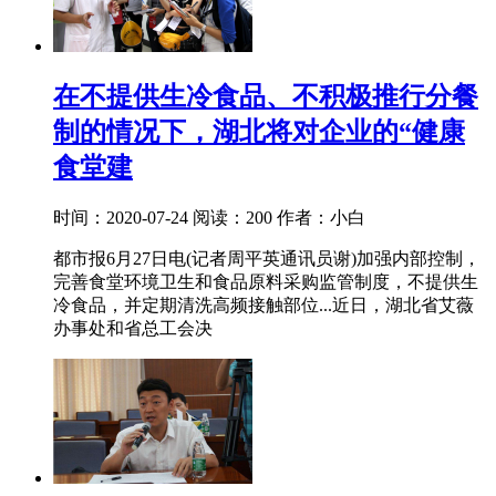
在不提供生冷食品、不积极推行分餐
制的情况下，湖北将对企业的“健康
食堂建
时间：2020-07-24
阅读：200
作者：小白
都市报6月27日电(记者周平英通讯员谢)加强内部控制，
完善食堂环境卫生和食品原料采购监管制度，不提供生
冷食品，并定期清洗高频接触部位...近日，湖北省艾薇
办事处和省总工会决