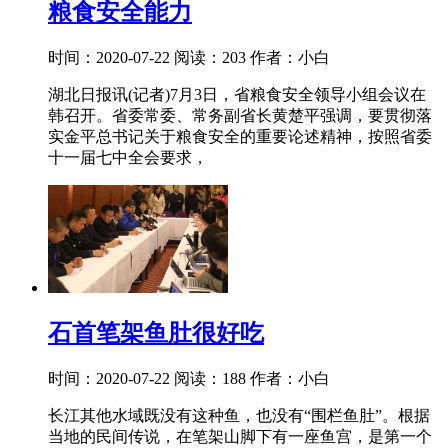
粮食安全能力
时间：2020-07-22
阅读：203
作者：小白
湖北日报讯(记者)7月3日，省粮食安全领导小组会议在
韩召开。省委常委、常务副省长黄楚平强调，要贯彻落
实金平总书记关于粮食安全的重要论述精神，按照省委
十一届七中全会要求，
石首笔架鱼肚很好吃
时间：2020-07-22
阅读：188
作者：小白
长江其他水域既没有这种鱼，也没有“围栏鱼肚”。根据
当地的民间传说，在笔架山脚下有一座鱼宫，是第一个