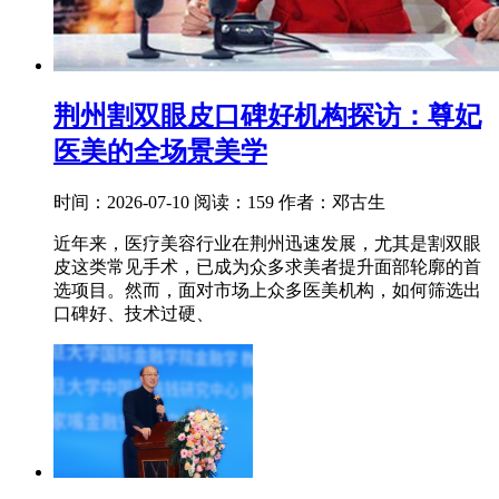
荆州割双眼皮口碑好机构探访：尊妃
医美的全场景美学
时间：2026-07-10
阅读：159
作者：邓古生
近年来，医疗美容行业在荆州迅速发展，尤其是割双眼
皮这类常见手术，已成为众多求美者提升面部轮廓的首
选项目。然而，面对市场上众多医美机构，如何筛选出
口碑好、技术过硬、