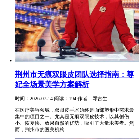
荆州市无痕双眼皮团队选择指南：尊
妃全场景美学方案解析
时间：2026-07-14
阅读：194
作者：邓古生
在医疗美容领域，双眼皮手术始终是面部塑形中需求最
集中的项目之一。尤其是无痕双眼皮技术，以其创伤
小、恢复快、效果自然的优势，吸引了大量求美者。然
而，荆州市的医美机构