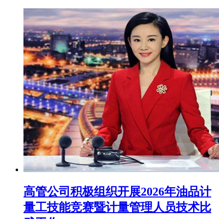
高管公司积极组织开展2026年油品计
量工技能竞赛暨计量管理人员技术比