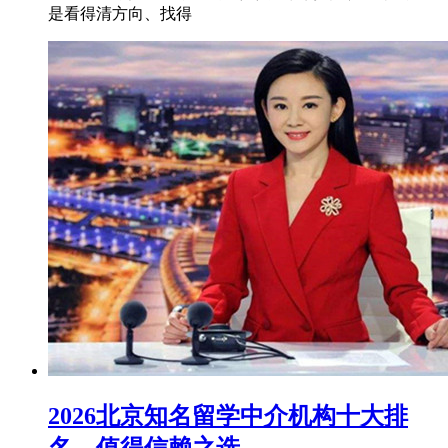
是看得清方向、找得
2026北京知名留学中介机构十大排