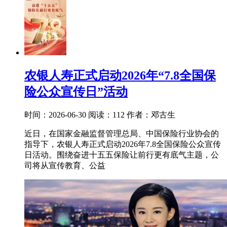
农银人寿正式启动2026年“7.8全国保
险公众宣传日”活动
时间：2026-06-30
阅读：112
作者：邓古生
近日，在国家金融监督管理总局、中国保险行业协会的
指导下，农银人寿正式启动2026年7.8全国保险公众宣传
日活动。围绕奋进十五五保险让前行更有底气主题，公
司将从宣传教育、公益