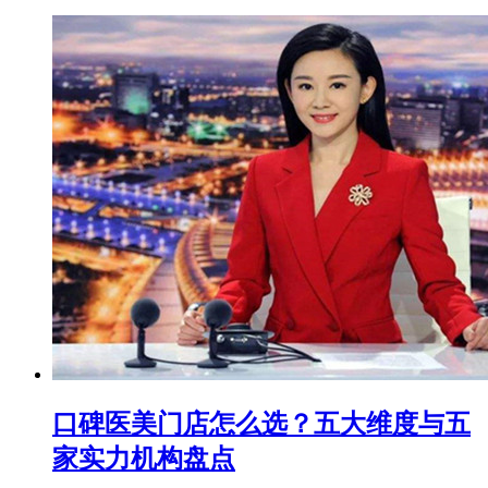
口碑医美门店怎么选？五大维度与五
家实力机构盘点