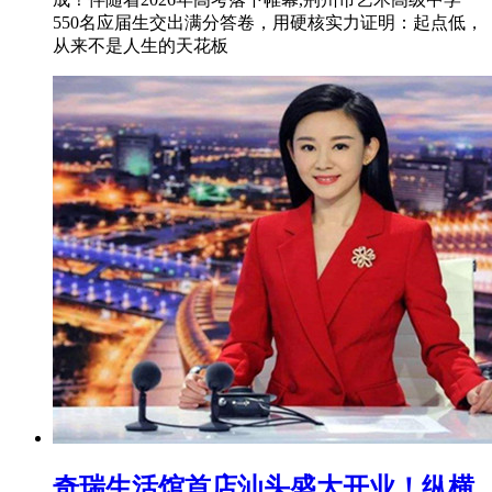
550名应届生交出满分答卷，用硬核实力证明：起点低，
从来不是人生的天花板
奇瑞生活馆首店汕头盛大开业！纵横