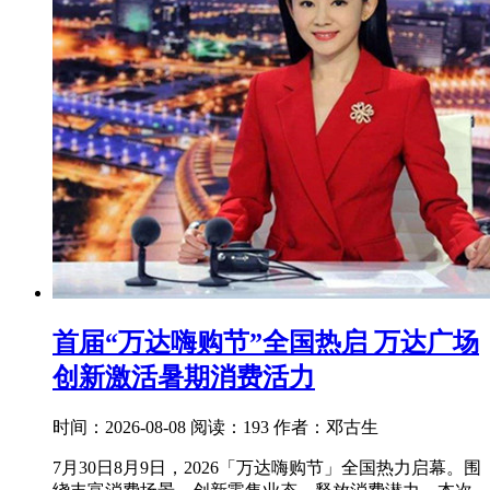
首届“万达嗨购节”全国热启 万达广场
创新激活暑期消费活力
时间：2026-08-08
阅读：193
作者：邓古生
7月30日8月9日，2026「万达嗨购节」全国热力启幕。围