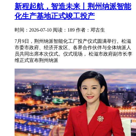
新程起航，智造未来丨荆州纳派智能
化生产基地正式竣工投产
时间：2026-07-10
阅读：189
作者：邓古生
7月9日，荆州纳派智能化工厂投产仪式圆满举行。松滋
市委市政府、经济开发区、各界合作伙伴与全体纳派人
员共同出席本次仪式。仪式现场， 松滋市政府副市长李
维正式宣布荆州纳派