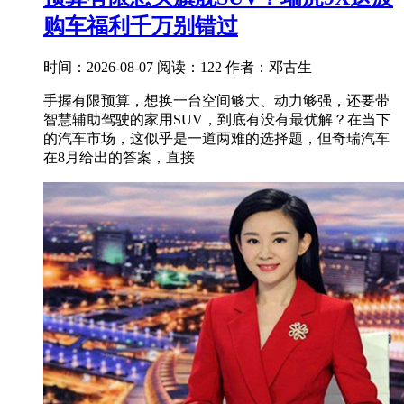
购车福利千万别错过
时间：2026-08-07
阅读：122
作者：邓古生
手握有限预算，想换一台空间够大、动力够强，还要带
智慧辅助驾驶的家用SUV，到底有没有最优解？在当下
的汽车市场，这似乎是一道两难的选择题，但奇瑞汽车
在8月给出的答案，直接