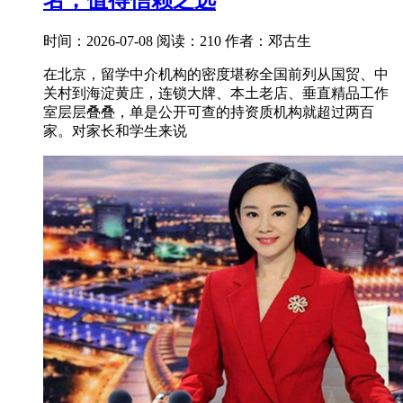
名，值得信赖之选
时间：2026-07-08
阅读：210
作者：邓古生
在北京，留学中介机构的密度堪称全国前列从国贸、中
关村到海淀黄庄，连锁大牌、本土老店、垂直精品工作
室层层叠叠，单是公开可查的持资质机构就超过两百
家。对家长和学生来说