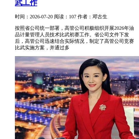
武工作
时间：2026-07-20
阅读：107
作者：邓古生
按照省公司统一部署，高管公司积极组织开展2026年油
品计量管理人员技术比武初赛工作。省公司文件下发
后，高管公司迅速结合实际情况，制定了高管公司竞赛
比武实施方案，并通过多