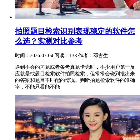
拍照题目检索识别表现稳定的软件怎
么选？实测对比参考
时间：2026-07-04
阅读：133
作者：邓古生
遇到不会的习题或者备考真题卡壳时，不少用户第一反
应就是找题目检索软件拍照检索，但常常会碰到搜出来
的答案和题目不匹配的情况。判断拍题检索软件的准确
率，不能只看能不能