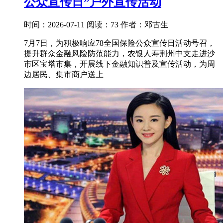
公众宣传日”户外宣传活动
时间：2026-07-11
阅读：73
作者：邓古生
7月7日，为积极响应78全国保险公众宣传日活动号召，
提升群众金融风险防范能力，农银人寿荆州中支走进沙
市区宝塔市集，开展线下金融知识普及宣传活动，为周
边居民、集市商户送上