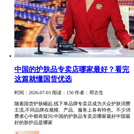
中国的护肤品专卖店哪家最好？看完
这篇就懂国货优选
时间：2026-07-03
阅读：150
作者：邓古生
随着国货护肤崛起,线下单品牌专卖店成为大众护肤消费
主流,不同品牌在规模、产品、服务上各有特色。不少消
费者心中都有疑问:中国的护肤品专卖店哪家最好中国最
好的肤护品是哪家