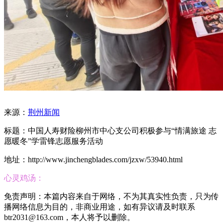
来源：
荆州新闻
标题：中国人寿财险柳州市中心支公司积极参与“情满旅途 志
愿暖冬”学雷锋志愿服务活动
地址：http://www.jinchengblades.com/jzxw/53940.html
心灵鸡汤：
免责声明：本篇内容来自于网络，不为其真实性负责，只为传
播网络信息为目的，非商业用途，如有异议请及时联系
btr2031@163.com，本人将予以删除。