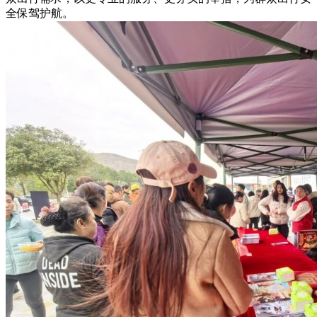
全保驾护航。