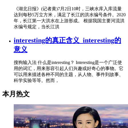
《湖北日报》(记者黄)7月2日10时，三峡水库入库流量
达到每秒5万立方米，满足了长江的洪水编号条件。2020
年，长江第一大洪水在上游形成。 根据我国主要河流洪
水编号规定，当长江洪
interesting的真正含义_interesting的
意义
搜狗输入法 什么是interesting？ Interesting是一个广泛使
用的词汇，用来形容引起人们兴趣或好奇心的事物。它
可以用来描述各种不同的主题，从人物、事件到故事、
科学实验等等。然而，
本月热文