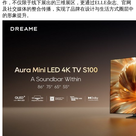
作，不仅限于线下展出的三维展区，更通过ELLE杂志、官网
及社交媒体的整合传播，实现了品牌在设计与生活方式圈层中
的形象提升。