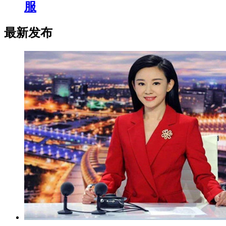
服
最新发布