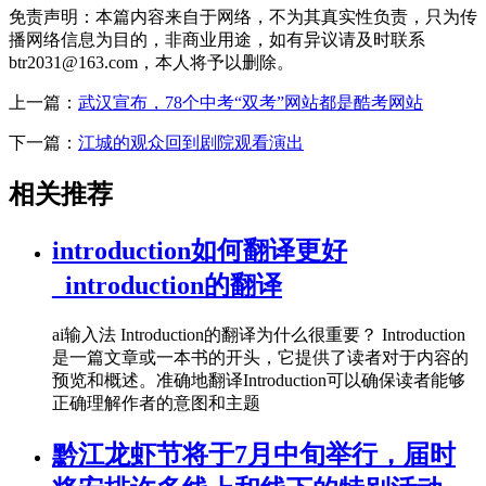
免责声明：本篇内容来自于网络，不为其真实性负责，只为传
播网络信息为目的，非商业用途，如有异议请及时联系
btr2031@163.com，本人将予以删除。
上一篇：
武汉宣布，78个中考“双考”网站都是酷考网站
下一篇：
江城的观众回到剧院观看演出
相关推荐
introduction如何翻译更好
_introduction的翻译
ai输入法 Introduction的翻译为什么很重要？ Introduction
是一篇文章或一本书的开头，它提供了读者对于内容的
预览和概述。准确地翻译Introduction可以确保读者能够
正确理解作者的意图和主题
黔江龙虾节将于7月中旬举行，届时