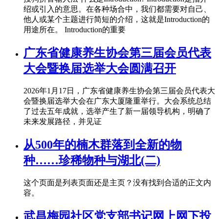
绍或引入的意思。在各种场合中，我们都需要对自己、
他人或某个主题进行简短的介绍，这就是Introduction的
用途所在。 Introduction的重要
广东省健康养生协会第三届会员代表
大会暨换届选举大会圆满召开
2026年1月17日，广东省健康养生协会第三届会员代表大
会暨换届选举大会在广东大厦隆重举行。大会系统总结
了过去五年成就，选举产生了新一届领导机构，明确了
未来发展路径，并见证
从500年的楠木群落到全新的物
种……珍稀物种与湖北(二)
这个页面是列表页面还是主页？没有找到合适的正文内
容。
武昌梅园社区党支部书记网上网下投