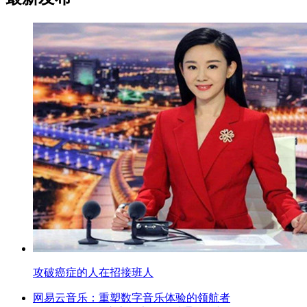
攻破癌症的人在招接班人
网易云音乐：重塑数字音乐体验的领航者