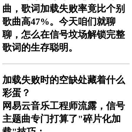
曲，歌词加载失败率竟比个别
歌曲高47%。今天咱们就聊
聊，怎么在信号坟场解锁完整
歌词的生存聪明。
加载失败时的空缺处藏着什么
彩蛋？
网易云音乐工程师流露，信号
主题曲专门打算了"碎片化加
载"技巧：