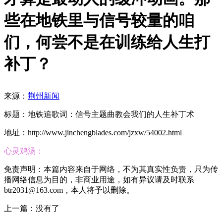
些在地铁里与信号较量的咱
们，何尝不是在训练给人生打
补丁？
来源：
荆州新闻
标题：地铁追歌词：信号主题曲教会我们的人生补丁术
地址：http://www.jinchengblades.com/jzxw/54002.html
心灵鸡汤：
免责声明：本篇内容来自于网络，不为其真实性负责，只为传
播网络信息为目的，非商业用途，如有异议请及时联系
btr2031@163.com，本人将予以删除。
上一篇：没有了