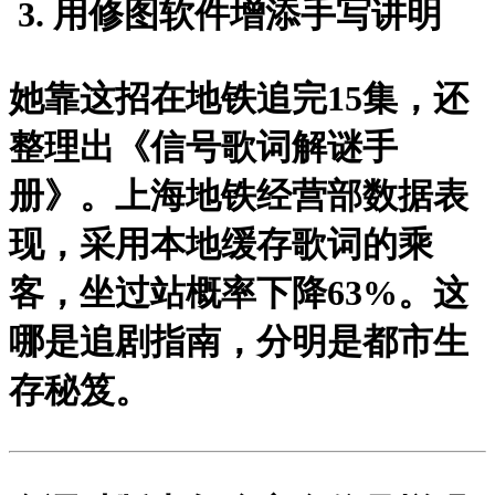
用修图软件增添手写讲明
她靠这招在地铁追完15集，还
整理出《信号歌词解谜手
册》。上海地铁经营部数据表
现，采用本地缓存歌词的乘
客，坐过站概率下降63%。这
哪是追剧指南，分明是都市生
存秘笈。