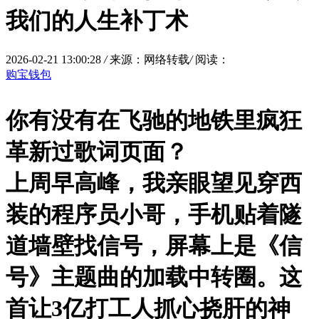
我们的人生补丁术
2026-02-21 13:00:28
/
来源：网络转载
/
阅读：
购宝钱包
你有没有在飞驰的地铁里疯狂
革新过歌词页面？
上周早高峰，我亲眼望见穿西
装的程序员小哥，手机贴着隧
道墙壁找信号，屏幕上是《信
号》主题曲的加载中转圈。这
首让3亿打工人抓心挠肝的神