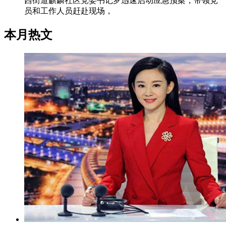
西街道麒麟社区党委书记罗迅速启动应急预案，带领党
员和工作人员赶赴现场，
本月热文