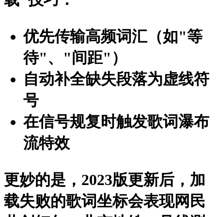
优先传输高频词汇（如"等
待"、"间距"）
自动补全缺失段落为虚线符
号
在信号规复时触发歌词瀑布
流特效
更妙的是，2023版更新后，加
载失败的歌词坐标会表现网民