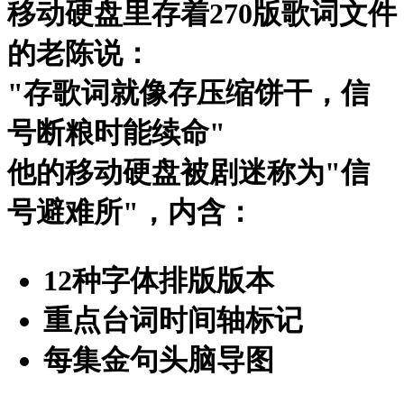
移动硬盘里存着270版歌词文件
的老陈说：
"存歌词就像存压缩饼干，信
号断粮时能续命"
他的移动硬盘被剧迷称为"信
号避难所"，内含：
12种字体排版版本
重点台词时间轴标记
每集金句头脑导图