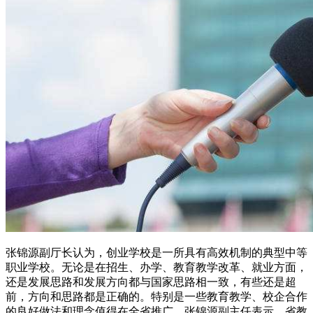
张锦源副厅长认为，创业学校是一所具有高效机制的典型中等
职业学校。无论是在招生、办学、教育教学改革、就业方面，
还是发展思路和发展方向都与国家思路相一致，有些还是超
前，方向和思路都是正确的。特别是一些教育教学、校企合作
的良好做法和理念值得在全省推广。张锦源副主任表示，省教