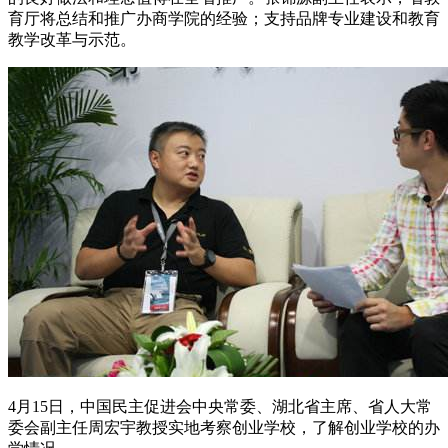
育厅将总结和推广办商学院的经验；支持品牌专业建设和教育
教学改革与示范。
4月15日，中国民主促进会中央常委、湖北省主席、省人大常
委会副主任周宏宇教授实地考察创业学校，了解创业学校的办