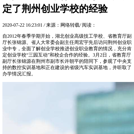
定了荆州创业学校的经验
2020-07-22 16:23:01
/
来源：网络转载
/
阅读：
自2012年春季学期开始，湖北创业高级技工学校、省教育厅副
厅长张锦源、省人大常委会副主任周宏宇先后访问荆州创业职
业中专，全面了解创业学校推进创业职业教育的情况，充分肯
定创业学校“三园互动”和校企合作的经验。3月2日，省教育厅
副厅长张锦源在荆州市副市长许朝平的陪同下，参观了中央支
持的数控实训基地和正在建设的省级汽车实训基地，并听取了
办学情况汇报。