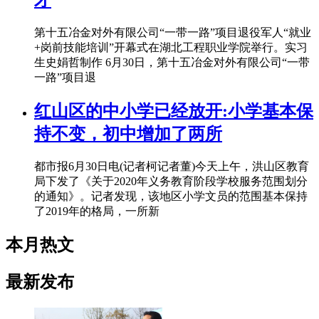
才
第十五冶金对外有限公司“一带一路”项目退役军人“就业
+岗前技能培训”开幕式在湖北工程职业学院举行。实习
生史娟哲制作 6月30日，第十五冶金对外有限公司“一带
一路”项目退
红山区的中小学已经放开:小学基本保
持不变，初中增加了两所
都市报6月30日电(记者柯记者董)今天上午，洪山区教育
局下发了《关于2020年义务教育阶段学校服务范围划分
的通知》。记者发现，该地区小学文员的范围基本保持
了2019年的格局，一所新
本月热文
最新发布