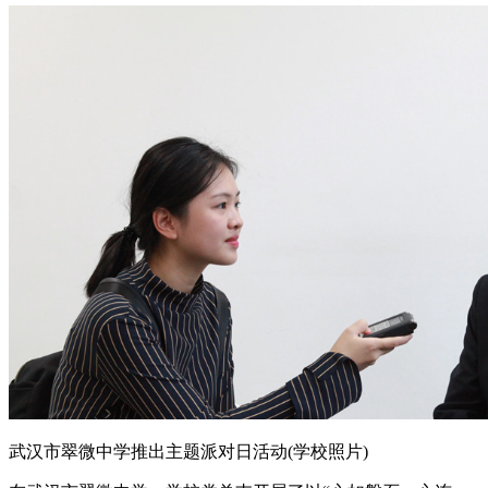
武汉市翠微中学推出主题派对日活动(学校照片)