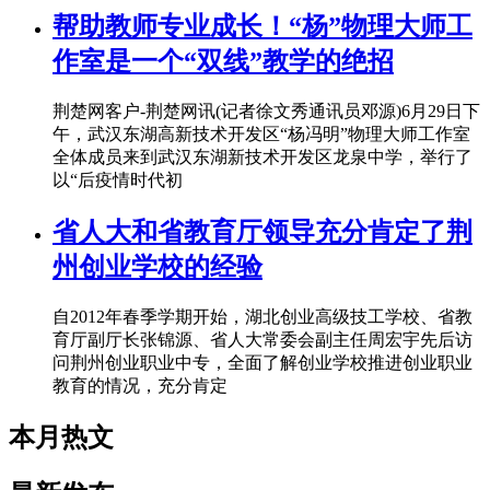
帮助教师专业成长！“杨”物理大师工
作室是一个“双线”教学的绝招
荆楚网客户-荆楚网讯(记者徐文秀通讯员邓源)6月29日下
午，武汉东湖高新技术开发区“杨冯明”物理大师工作室
全体成员来到武汉东湖新技术开发区龙泉中学，举行了
以“后疫情时代初
省人大和省教育厅领导充分肯定了荆
州创业学校的经验
自2012年春季学期开始，湖北创业高级技工学校、省教
育厅副厅长张锦源、省人大常委会副主任周宏宇先后访
问荆州创业职业中专，全面了解创业学校推进创业职业
教育的情况，充分肯定
本月热文