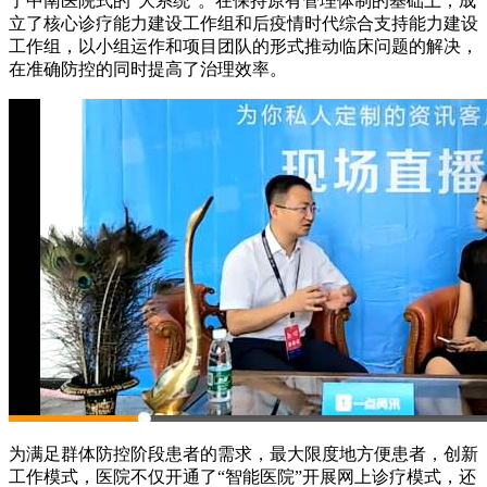
了中南医院式的“大系统”。在保持原有管理体制的基础上，成
立了核心诊疗能力建设工作组和后疫情时代综合支持能力建设
工作组，以小组运作和项目团队的形式推动临床问题的解决，
在准确防控的同时提高了治理效率。
为满足群体防控阶段患者的需求，最大限度地方便患者，创新
工作模式，医院不仅开通了“智能医院”开展网上诊疗模式，还